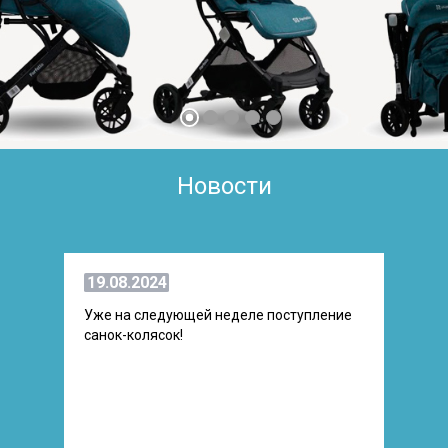
Новости
19.08.2024
Уже на следующей неделе поступление
санок-колясок!