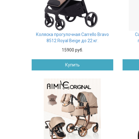
Коляска прогулочная Carrello Bravo
С
8512 Royal Beige до 22 кг.
15900 руб.
Купить