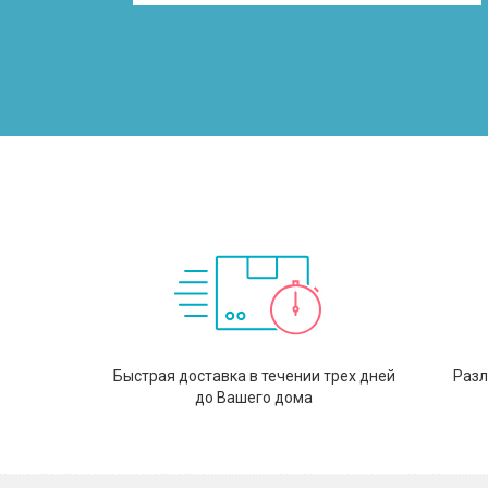
Быстрая доставка в течении трех дней
Разл
до Вашего дома