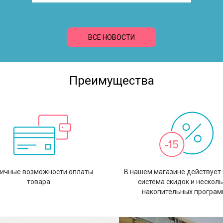
ВСЕ НОВОСТИ
Преимущества
ичные возможности оплаты
В нашем магазине действует 
товара
система скидок и нескол
накопительных програм