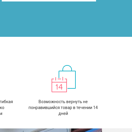
гибкая
Возможность вернуть не
ько
понравившийся товар в течении 14
м
дней