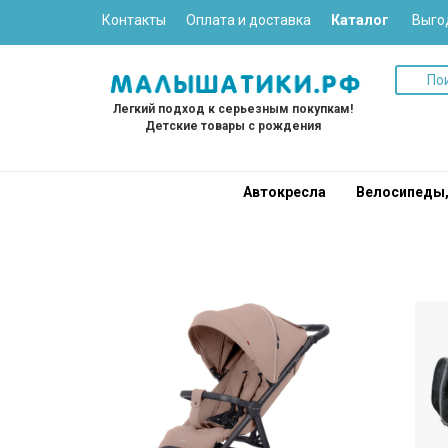
Контакты
Оплата и доставка
Каталог
Выго
Легкий подход к серьезным покупкам!
Детские товары с рождения
Автокресла
Велосипеды