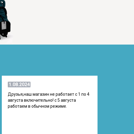
1.08.2024
Друзья,наш магазин не работает с 1 по 4
августа включительно! с 5 августа
работаем в обычном режиме.