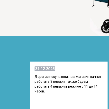
31.12.2025
Дорогие покупатели,наш магазин начнет
работать 3 января, так же будем
работать 4 января в режиме с 11 до 14
часов.